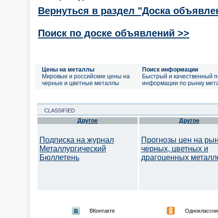
Вернуться в раздел "Доска объявле
Поиск по доске объявлений >>
Цены на металлы
Поиск информации
Мировые и российские цены на
Быстрый и качественный п
черные и цветные металлы
информации по рынку мет
CLASSIFIED
Другое
Другое
Подписка на журнал
Прогнозы цен на ры
Металлургический
черных, цветных и
Бюллетень
драгоценных металл
ВКонтакте
Одноклассни