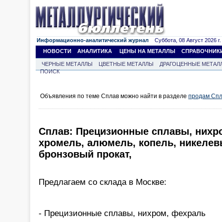
Информационно-аналитический журнал
Суббота, 08 Август 2026 г.
НОВОСТИ
АНАЛИТИКА
ЦЕНЫ НА МЕТАЛЛЫ
СПРАВОЧНИК
ЧЕРНЫЕ МЕТАЛЛЫ
ЦВЕТНЫЕ МЕТАЛЛЫ
ДРАГОЦЕННЫЕ МЕТАЛ
ПОИСК
Объявления по теме Сплав можно найти в разделе
продам Сп
Сплав: Прецизионные сплавы, нихр
хромель, алюмель, копель, никелев
бронзовый прокат,
Предлагаем со склада в Москве:
- Прецизионные сплавы, нихром, фехраль