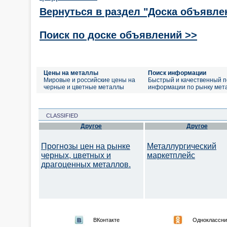
Вернуться в раздел "Доска объявле
Поиск по доске объявлений >>
Цены на металлы
Поиск информации
Мировые и российские цены на
Быстрый и качественный п
черные и цветные металлы
информации по рынку мет
CLASSIFIED
Другое
Другое
Прогнозы цен на рынке
Металлургический
черных, цветных и
маркетплейс
драгоценных металлов.
ВКонтакте
Одноклассни