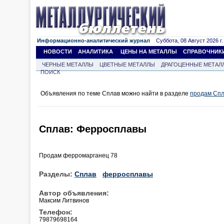
Информационно-аналитический журнал
Суббота, 08 Август 2026 г.
НОВОСТИ
АНАЛИТИКА
ЦЕНЫ НА МЕТАЛЛЫ
СПРАВОЧНИК
ЧЕРНЫЕ МЕТАЛЛЫ
ЦВЕТНЫЕ МЕТАЛЛЫ
ДРАГОЦЕННЫЕ МЕТАЛ
ПОИСК
Объявления по теме Сплав можно найти в разделе
продам Сп
Сплав: Ферросплавы
Продам ферромарганец 78
Разделы:
Сплав
ферросплавы
Автор объявления:
Максим Литвинов
Телефон:
79879698164