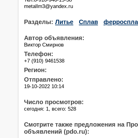
metallm3@yandex.ru
Разделы:
Литье
Сплав
ферроспл
Автор объявления:
Виктор Смирнов
Телефон:
+7 (910) 9461538
Регион:
Отправлено:
19-10-2022 10:14
Число просмотров:
сегодня: 1, всего: 528
Смотрите также предложения на Пр
объявлений (pdo.ru):