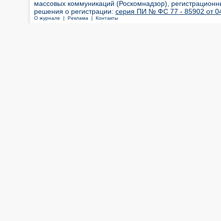
массовых коммуникаций (Роскомнадзор), регистрационн
решения о регистрации:
серия ПИ № ФС 77 - 85902 от 04
О журнале |
Реклама |
Контакты