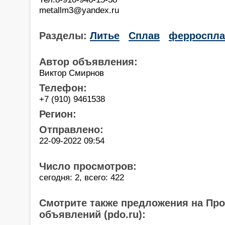
metallm3@yandex.ru
Разделы:
Литье
Сплав
ферроспл
Автор объявления:
Виктор Смирнов
Телефон:
+7 (910) 9461538
Регион:
Отправлено:
22-09-2022 09:54
Число просмотров:
сегодня: 2, всего: 422
Смотрите также предложения на Пр
объявлений (pdo.ru):