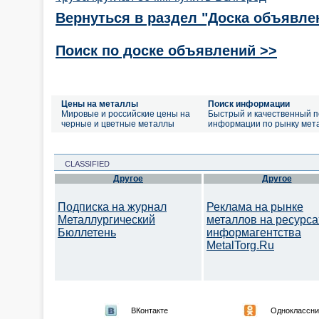
Вернуться в раздел "Доска объявле
Поиск по доске объявлений >>
Цены на металлы
Поиск информации
Мировые и российские цены на
Быстрый и качественный п
черные и цветные металлы
информации по рынку мет
CLASSIFIED
Другое
Другое
Подписка на журнал
Реклама на рынке
Металлургический
металлов на ресурса
Бюллетень
информагентства
MetalTorg.Ru
ВКонтакте
Одноклассни