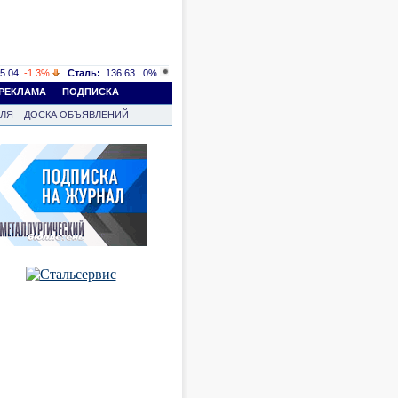
5.04
-1.3%
Сталь:
136.63
0%
РЕКЛАМА
ПОДПИСКА
ВЛЯ
ДОСКА ОБЪЯВЛЕНИЙ