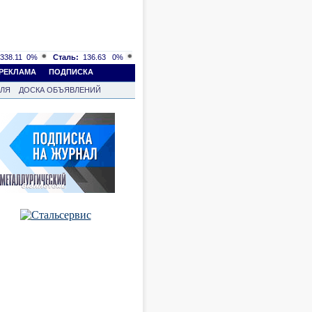
338.11
0%
Сталь:
136.63
0%
РЕКЛАМА
ПОДПИСКА
ВЛЯ
ДОСКА ОБЪЯВЛЕНИЙ