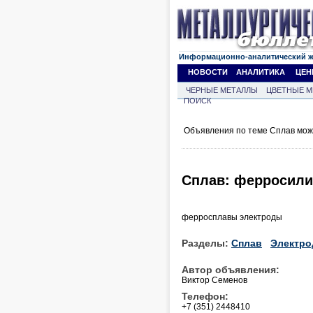
Информационно-аналитический 
НОВОСТИ
АНАЛИТИКА
ЦЕН
ЧЕРНЫЕ МЕТАЛЛЫ
ЦВЕТНЫЕ М
ПОИСК
Объявления по теме Сплав мож
Сплав: ферросили
ферросплавы электроды
Разделы:
Сплав
Электро
Автор объявления:
Виктор Семенов
Телефон:
+7 (351) 2448410