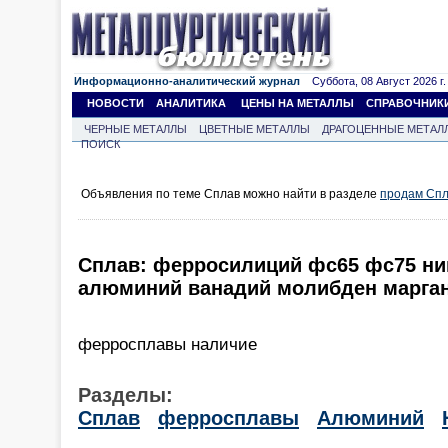
Информационно-аналитический журнал
Суббота, 08 Август 2026 г.
НОВОСТИ
АНАЛИТИКА
ЦЕНЫ НА МЕТАЛЛЫ
СПРАВОЧНИК
ЧЕРНЫЕ МЕТАЛЛЫ
ЦВЕТНЫЕ МЕТАЛЛЫ
ДРАГОЦЕННЫЕ МЕТАЛ
ПОИСК
Объявления по теме Сплав можно найти в разделе
продам Сп
Сплав: ферросилиций фс65 фс75 ни
алюминий ванадий молибден марган
ферросплавы наличие
Разделы:
Сплав
ферросплавы
Алюминий