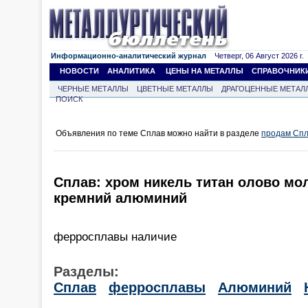
Информационно-аналитический журнал
Четверг, 06 Август 2026 г.
НОВОСТИ
АНАЛИТИКА
ЦЕНЫ НА МЕТАЛЛЫ
СПРАВОЧНИК
ЧЕРНЫЕ МЕТАЛЛЫ
ЦВЕТНЫЕ МЕТАЛЛЫ
ДРАГОЦЕННЫЕ МЕТАЛ
ПОИСК
Объявления по теме Сплав можно найти в разделе
продам Сп
Сплав: хром никель титан олово мо
кремний алюминий
ферросплавы наличие
Разделы:
Сплав
ферросплавы
Алюминий