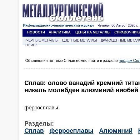
Информационно-аналитический журнал
Четверг, 06 Август 2026 г.
НОВОСТИ
АНАЛИТИКА
ЦЕНЫ НА МЕТАЛЛЫ
СПРАВОЧНИК
ЧЕРНЫЕ МЕТАЛЛЫ
ЦВЕТНЫЕ МЕТАЛЛЫ
ДРАГОЦЕННЫЕ МЕТАЛ
ПОИСК
Объявления по теме Сплав можно найти в разделе
продам Сп
Сплав: олово ванадий кремний тита
никель молибден алюминий ниобий
ферросплавы
Разделы:
Сплав
ферросплавы
Алюминий