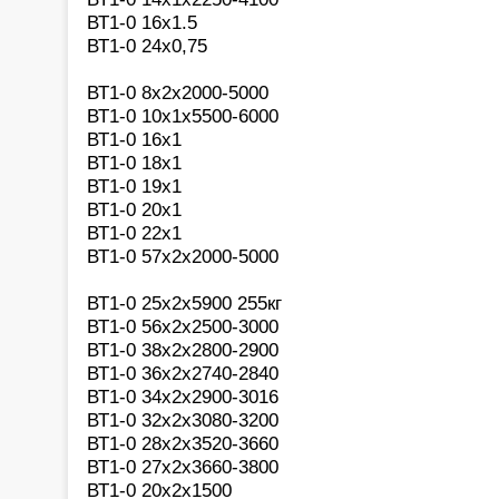
ВТ1-0 16х1.5
ВТ1-0 24х0,75
ВТ1-0 8х2х2000-5000
ВТ1-0 10х1х5500-6000
ВТ1-0 16х1
ВТ1-0 18х1
ВТ1-0 19х1
ВТ1-0 20х1
ВТ1-0 22х1
ВТ1-0 57х2х2000-5000
ВТ1-0 25х2х5900 255кг
ВТ1-0 56х2х2500-3000
ВТ1-0 38х2х2800-2900
ВТ1-0 36х2х2740-2840
ВТ1-0 34х2х2900-3016
ВТ1-0 32х2х3080-3200
ВТ1-0 28х2х3520-3660
ВТ1-0 27х2х3660-3800
ВТ1-0 20х2х1500