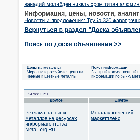
ванадий молибден никель хром титан алюмин
Информация, цены, новости, аналит
Новости и предложения: Труба 320 жаропрочн
Вернуться в раздел "Доска объявле
Поиск по доске объявлений >>
Цены на металлы
Поиск информации
Мировые и российские цены на
Быстрый и качественный п
черные и цветные металлы
информации по рынку мет
CLASSIFIED
Другое
Другое
Реклама на рынке
Металлургический
металлов на ресурсах
маркетплейс
информагентства
MetalTorg.Ru