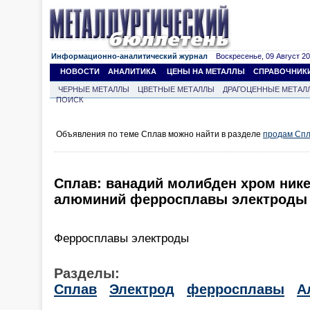
Информационно-аналитический журнал
Воскресенье, 09 Август 202
НОВОСТИ
АНАЛИТИКА
ЦЕНЫ НА МЕТАЛЛЫ
СПРАВОЧНИК
ЧЕРНЫЕ МЕТАЛЛЫ
ЦВЕТНЫЕ МЕТАЛЛЫ
ДРАГОЦЕННЫЕ МЕТАЛ
ПОИСК
Объявления по теме Сплав можно найти в разделе
продам Сп
Сплав: ванадий молибден хром нике
алюминий ферросплавы электроды
Ферросплавы электроды
Разделы:
Сплав
Электрод
ферросплавы
А