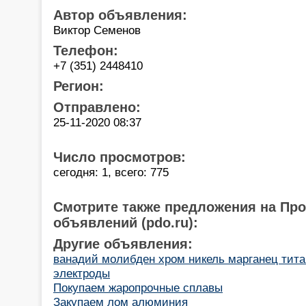
Автор объявления:
Виктор Семенов
Телефон:
+7 (351) 2448410
Регион:
Отправлено:
25-11-2020 08:37
Число просмотров:
сегодня: 1, всего: 775
Смотрите также предложения на Пр
объявлений (pdo.ru):
Другие объявления:
ванадий молибден хром никель марганец ти
электроды
Покупаем жаропрочные сплавы
Закупаем лом алюминия