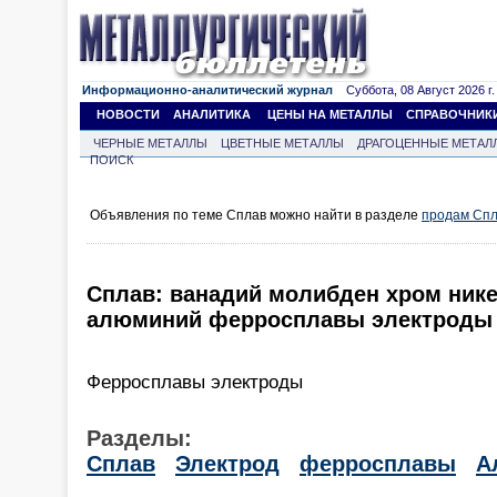
Информационно-аналитический журнал
Суббота, 08 Август 2026 г.
НОВОСТИ
АНАЛИТИКА
ЦЕНЫ НА МЕТАЛЛЫ
СПРАВОЧНИК
ЧЕРНЫЕ МЕТАЛЛЫ
ЦВЕТНЫЕ МЕТАЛЛЫ
ДРАГОЦЕННЫЕ МЕТАЛ
ПОИСК
Объявления по теме Сплав можно найти в разделе
продам Сп
Сплав: ванадий молибден хром нике
алюминий ферросплавы электроды
Ферросплавы электроды
Разделы:
Сплав
Электрод
ферросплавы
А