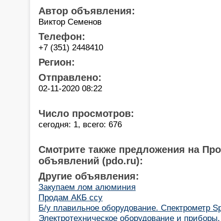
Автор объявления:
Виктор Семенов
Телефон:
+7 (351) 2448410
Регион:
Отправлено:
02-11-2020 08:22
Число просмотров:
сегодня: 1, всего: 676
Смотрите также предложения на Пр
объявлений (pdo.ru):
Другие объявления:
Закупаем лом алюминия
Продам АКБ ссу
Б/у плавильное оборудование. Спектрометр Sp
Электротехническое оборудование и приборы.