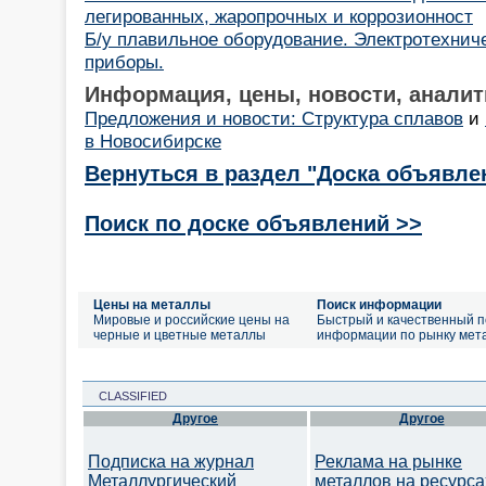
легированных, жаропрочных и коррозионност
Б/у плавильное оборудование. Электротехнич
приборы.
Информация, цены, новости, аналит
Предложения и новости: Структура сплавов
и
в Новосибирске
Вернуться в раздел "Доска объявле
Поиск по доске объявлений >>
Цены на металлы
Поиск информации
Мировые и российские цены на
Быстрый и качественный п
черные и цветные металлы
информации по рынку мет
CLASSIFIED
Другое
Другое
Подписка на журнал
Реклама на рынке
Металлургический
металлов на ресурса