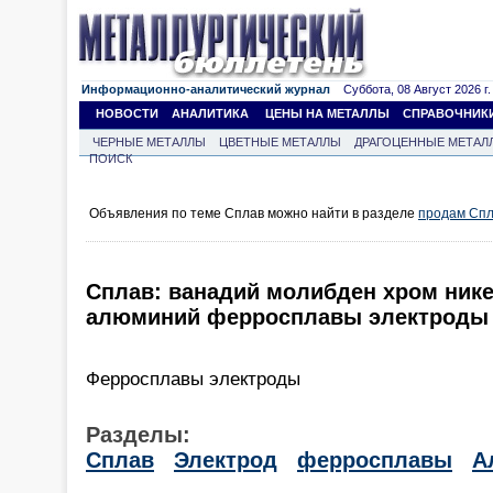
Информационно-аналитический журнал
Суббота, 08 Август 2026 г.
НОВОСТИ
АНАЛИТИКА
ЦЕНЫ НА МЕТАЛЛЫ
СПРАВОЧНИК
ЧЕРНЫЕ МЕТАЛЛЫ
ЦВЕТНЫЕ МЕТАЛЛЫ
ДРАГОЦЕННЫЕ МЕТАЛ
ПОИСК
Объявления по теме Сплав можно найти в разделе
продам Сп
Сплав: ванадий молибден хром нике
алюминий ферросплавы электроды
Ферросплавы электроды
Разделы:
Сплав
Электрод
ферросплавы
А