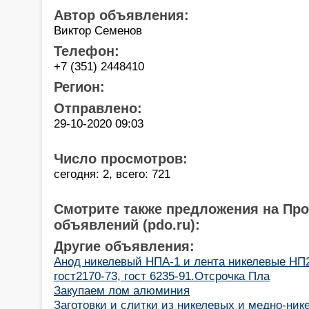
Автор объявления:
Виктор Семенов
Телефон:
+7 (351) 2448410
Регион:
Отправлено:
29-10-2020 09:03
Число просмотров:
сегодня: 2, всего: 721
Смотрите также предложения на Пр
объявлений (pdo.ru):
Другие объявления:
Анод никелевый НПА-1 и лента никелевые НП2
гост2170-73, гост 6235-91.Отсрочка Пла
Закупаем лом алюминия
Заготовки и слитки из никелевых и медно-ник