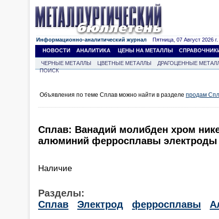
Информационно-аналитический журнал
Пятница, 07 Август 2026 г.
НОВОСТИ
АНАЛИТИКА
ЦЕНЫ НА МЕТАЛЛЫ
СПРАВОЧНИК
ЧЕРНЫЕ МЕТАЛЛЫ
ЦВЕТНЫЕ МЕТАЛЛЫ
ДРАГОЦЕННЫЕ МЕТАЛ
ПОИСК
Объявления по теме Сплав можно найти в разделе
продам Сп
Сплав: Ванадий молибден хром нике
алюминий ферросплавы электроды
Наличие
Разделы:
Сплав
Электрод
ферросплавы
А