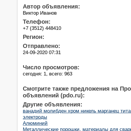
Автор объявления:
Виктор Иванов
Телефон:
+7 (3512) 448410
Регион:
Отправлено:
24-09-2020 07:31
Число просмотров:
сегодня: 1, всего: 963
Смотрите также предложения на Пр
объявлений (pdo.ru):
Другие объявления:
ванадий молибден хром никель марганец ти
электроды
Алюминий
Металлические порошки, материалы для сварки