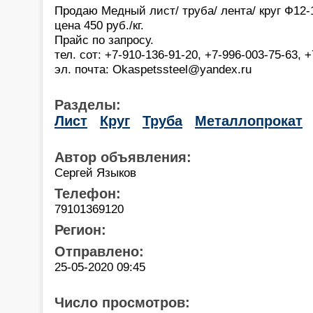
Продаю Медный лист/ труба/ лента/ круг Ф12-
цена 450 руб./кг.
Прайс по запросу.
тел. сот: +7-910-136-91-20, +7-996-003-75-63,
эл. почта: Okaspetssteel@yandex.ru
Разделы:
Лист
Круг
Труба
Металлопрокат
Автор объявления:
Сергей Языков
Телефон:
79101369120
Регион:
Отправлено:
25-05-2020 09:45
Число просмотров: