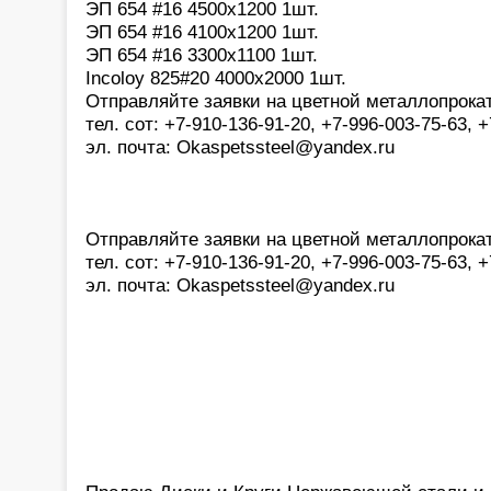
ЭП 654 #16 4500х1200 1шт.
ЭП 654 #16 4100х1200 1шт.
ЭП 654 #16 3300х1100 1шт.
Incoloy 825#20 4000х2000 1шт.
Отправляйте заявки на цветной металлопрока
тел. сот: +7-910-136-91-20, +7-996-003-75-63,
эл. почта: Okaspetssteel@yandex.ru
Отправляйте заявки на цветной металлопрока
тел. сот: +7-910-136-91-20, +7-996-003-75-63,
эл. почта: Okaspetssteel@yandex.ru