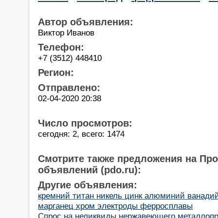
Автор объявления:
Виктор Иванов
Телефон:
+7 (3512) 448410
Регион:
Отправлено:
02-04-2020 20:38
Число просмотров:
сегодня: 2, всего: 1474
Смотрите также предложения на Пр
объявлений (pdo.ru):
Другие объявления:
кремний титан никель цинк алюминий ванади
марганец хром электроды ферросплавы
Спрос на неликвиды нержавеющего металлопрок