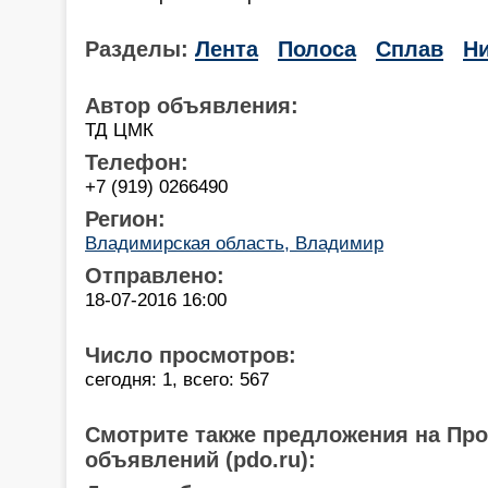
Разделы:
Лента
Полоса
Сплав
Н
Автор объявления:
ТД ЦМК
Телефон:
+7 (919) 0266490
Регион:
Владимирская область, Владимир
Отправлено:
18-07-2016 16:00
Число просмотров:
сегодня: 1, всего: 567
Смотрите также предложения на Пр
объявлений (pdo.ru):