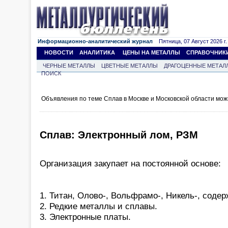
Информационно-аналитический журнал
Пятница, 07 Август 2026 г.
НОВОСТИ
АНАЛИТИКА
ЦЕНЫ НА МЕТАЛЛЫ
СПРАВОЧНИК
ЧЕРНЫЕ МЕТАЛЛЫ
ЦВЕТНЫЕ МЕТАЛЛЫ
ДРАГОЦЕННЫЕ МЕТАЛ
ПОИСК
Объявления по теме Сплав в Москве и Московской области мож
Сплав: Электронный лом, РЗМ
Организация закупает на постоянной основе:
1. Титан, Олово-, Вольфрамо-, Никель-, соде
2. Редкие металлы и сплавы.
3. Электронные платы.