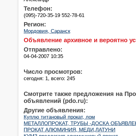
Телефон:
(095)-720-35-19 552-78-61
Регион:
Мордовия, Саранск
Объявление архивное и вероятно ус
Отправлено:
04-04-2007 10:35
Число просмотров:
сегодня: 1, всего: 245
Смотрите также предложения на Пр
объявлений (pdo.ru):
Другие объявления:
Куплю титановый прокат, лом
МЕТАЛЛОПРОКАТ, ТРУБЫ -ДОСКА ОБЪЯВЛЕНИЙ
ПРОКАТ АЛЮМИНИЯ, МЕДИ,ЛАТУНИ
КУМЗ предлагает алюминиевый прокат