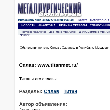
Информационно-аналитический журнал
Суббота, 08 Август 2026 г.
НОВОСТИ
АНАЛИТИКА
ЦЕНЫ НА МЕТАЛЛЫ
СПРАВОЧНИК
ЧЕРНЫЕ МЕТАЛЛЫ
ЦВЕТНЫЕ МЕТАЛЛЫ
ДРАГОЦЕННЫЕ МЕТАЛ
ПОИСК
Объявления по теме Сплав в Саранске и Республике Мордовия
Сплав: www.titanmet.ru/
Титан и его сплавы.
Разделы:
Сплав
Титан
Автор объявления:
Александр