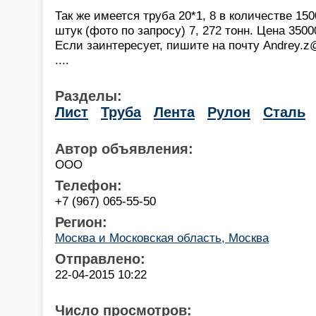
Так же имеется труба 20*1, 8 в количестве 150
штук (фото по запросу) 7, 272 тонн. Цена 350
Если заинтересует, пишите на почту Andrey.z@
....
Разделы:
Лист
Труба
Лента
Рулон
Сталь
Автор объявления:
ООО
Телефон:
+7 (967) 065-55-50
Регион:
Москва и Московская область, Москва
Отправлено:
22-04-2015 10:22
Число просмотров: