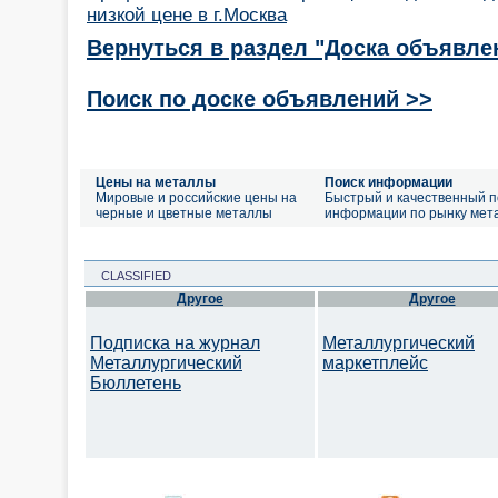
низкой цене в г.Москва
Вернуться в раздел "Доска объявле
Поиск по доске объявлений >>
Цены на металлы
Поиск информации
Мировые и российские цены на
Быстрый и качественный п
черные и цветные металлы
информации по рынку мет
CLASSIFIED
Другое
Другое
Подписка на журнал
Металлургический
Металлургический
маркетплейс
Бюллетень