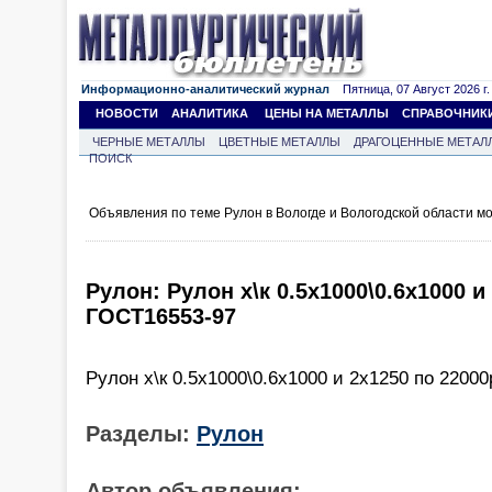
Информационно-аналитический журнал
Пятница, 07 Август 2026 г.
НОВОСТИ
АНАЛИТИКА
ЦЕНЫ НА МЕТАЛЛЫ
СПРАВОЧНИК
ЧЕРНЫЕ МЕТАЛЛЫ
ЦВЕТНЫЕ МЕТАЛЛЫ
ДРАГОЦЕННЫЕ МЕТАЛ
ПОИСК
Объявления по теме Рулон в Вологде и Вологодской области м
Рулон: Рулон х\к 0.5х1000\0.6х1000 и
ГОСТ16553-97
Рулон х\к 0.5х1000\0.6х1000 и 2х1250 по 2200
Разделы:
Рулон
Автор объявления: