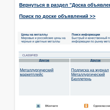
Вернуться в раздел "Доска объявле
Поиск по доске объявлений >>
Цены на металлы
Поиск информации
Мировые и российские цены на
Быстрый и качественный п
черные и цветные металлы
информации по рынку мет
CLASSIFIED
Другое
Другое
Металлургический
Подписка на журнал
маркетплейс
Металлургический
Бюллетень
ВКонтакте
Одноклассни