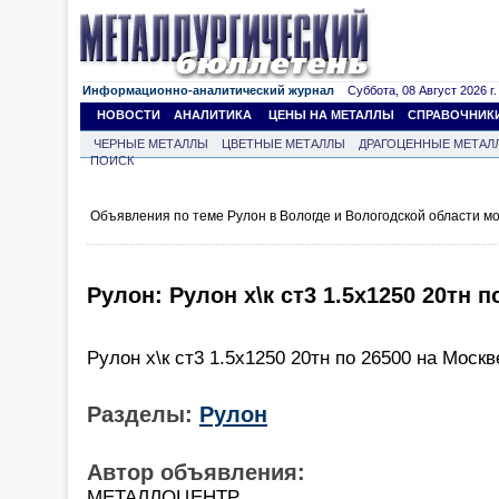
Информационно-аналитический журнал
Суббота, 08 Август 2026 г.
НОВОСТИ
АНАЛИТИКА
ЦЕНЫ НА МЕТАЛЛЫ
СПРАВОЧНИК
ЧЕРНЫЕ МЕТАЛЛЫ
ЦВЕТНЫЕ МЕТАЛЛЫ
ДРАГОЦЕННЫЕ МЕТАЛ
ПОИСК
Объявления по теме Рулон в Вологде и Вологодской области м
Рулон: Рулон х\к ст3 1.5х1250 20тн п
Рулон х\к ст3 1.5х1250 20тн по 26500 на Москв
Разделы:
Рулон
Автор объявления:
МЕТАЛЛОЦЕНТР