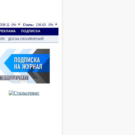
338.11
0%
Сталь:
136.63
0%
РЕКЛАМА
ПОДПИСКА
ВЛЯ
ДОСКА ОБЪЯВЛЕНИЙ