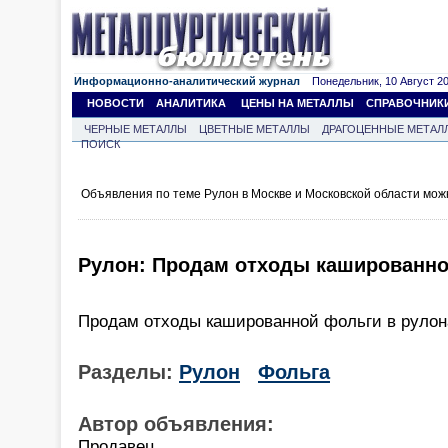
Информационно-аналитический журнал
Понедельник, 10 Август 202
НОВОСТИ
АНАЛИТИКА
ЦЕНЫ НА МЕТАЛЛЫ
СПРАВОЧНИК
ЧЕРНЫЕ МЕТАЛЛЫ
ЦВЕТНЫЕ МЕТАЛЛЫ
ДРАГОЦЕННЫЕ МЕТАЛ
ПОИСК
Объявления по теме Рулон в Москве и Московской области мож
Рулон: Продам отходы кашированн
Продам отходы кашированной фольги в рулонах
Разделы:
Рулон
Фольга
Автор объявления:
Продавец