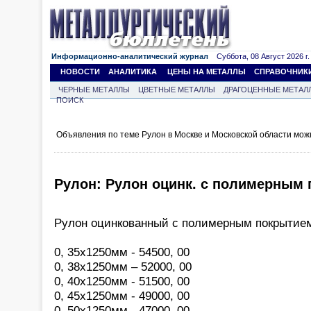
Информационно-аналитический журнал
Суббота, 08 Август 2026 г.
НОВОСТИ
АНАЛИТИКА
ЦЕНЫ НА МЕТАЛЛЫ
СПРАВОЧНИК
ЧЕРНЫЕ МЕТАЛЛЫ
ЦВЕТНЫЕ МЕТАЛЛЫ
ДРАГОЦЕННЫЕ МЕТАЛ
ПОИСК
Объявления по теме Рулон в Москве и Московской области мож
Рулон: Рулон оцинк. с полимерным п
Рулон оцинкованный с полимерным покрытие
0, 35х1250мм - 54500, 00
0, 38х1250мм – 52000, 00
0, 40х1250мм - 51500, 00
0, 45х1250мм - 49000, 00
0, 50х1250мм - 47000, 00