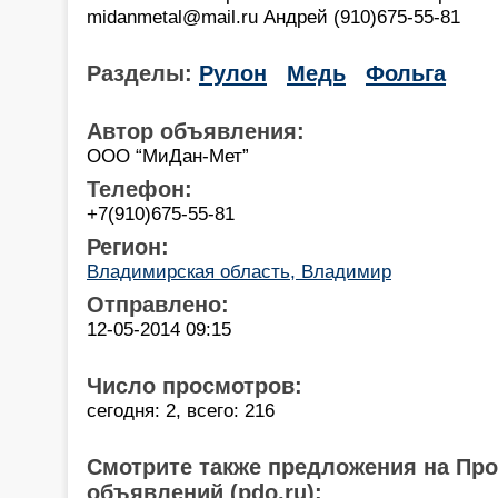
midanmetal@mail.ru Андрей (910)675-55-81
Разделы:
Рулон
Медь
Фольга
Автор объявления:
ООО “МиДан-Мет”
Телефон:
+7(910)675-55-81
Регион:
Владимирская область, Владимир
Отправлено:
12-05-2014 09:15
Число просмотров:
сегодня: 2, всего: 216
Смотрите также предложения на Пр
объявлений (pdo.ru):