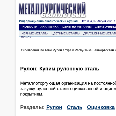
Информационно-аналитический журнал
Пятница, 07 Август 2026 г.
НОВОСТИ
АНАЛИТИКА
ЦЕНЫ НА МЕТАЛЛЫ
СПРАВОЧНИК
ЧЕРНЫЕ МЕТАЛЛЫ
ЦВЕТНЫЕ МЕТАЛЛЫ
ДРАГОЦЕННЫЕ МЕТАЛ
ПОИСК
Объявления по теме Рулон в Уфе и Республике Башкортостан 
Рулон: Купим рулонную сталь
Металлоторгующая организация на постоянно
закупку рулонной стали оцинкованной и оцин
покрытием.
Разделы:
Рулон
Сталь
Оцинковка