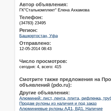
Автор объявления:
ГК"Сталькомплект" Елена Ахкамова
Телефон:
(34783) 23495
Регион:
Башкортостан, Уфа
Отправлено:
12-05-2014 08:43
Число просмотров:
сегодня: 4, всего: 415
Смотрите также предложения на Пр
объявлений (pdo.ru):
Другие объявления:
Алюминий: лист, лента, плита, рифленка, труб
Продам рулоны из наличия и под заказ
Алюминиевые рулоны АД1, ВД1. Наличие