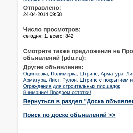
Отправлено:
24-04-2014 09:58
Число просмотров:
сегодня: 1, всего: 842
Смотрите также предложения на Пр
объявлений (pdo.ru):
Другие объявления:
Оцинковка, Полимерка, Штрипс, Арматура, Ли
Арматура, Лист, Рулон, Штрипс с покрытием и
Ограждения для строительных площадок
Внимание! Продаем остатки!
Вернуться в раздел "Доска объявле
Поиск по доске объявлений >>