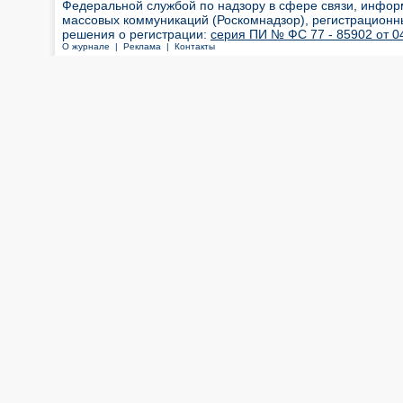
Федеральной службой по надзору в сфере связи, инфор
массовых коммуникаций (Роскомнадзор), регистрационн
решения о регистрации:
серия ПИ № ФС 77 - 85902 от 04
О журнале |
Реклама |
Контакты