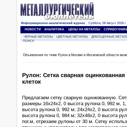
Информационно-аналитический журнал
Суббота, 08 Август 2026 г.
НОВОСТИ
АНАЛИТИКА
ЦЕНЫ НА МЕТАЛЛЫ
СПРАВОЧНИК
ЧЕРНЫЕ МЕТАЛЛЫ
ЦВЕТНЫЕ МЕТАЛЛЫ
ДРАГОЦЕННЫЕ МЕТАЛ
ПОИСК
Объявления по теме Рулон в Москве и Московской области мож
Рулон: Сетка сварная оцинкованная 
клеток
Предлагаем сетку сварную оцинкованную. Сетк
размеры 16х24х2, 0 высота рулона 0, 992 м, 1,
высота рулона 0, 992 м; 24х24х2, 0 высота рул
высота рулона 0, 984 м; 32х48х2, 0 высота рул
пог.м, отрезаем рулоны от 30 м. Сетку исполь