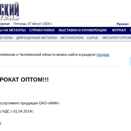
журнал
Пятница, 07 Август 2026 г.
Прокат:
Ы НА МЕТАЛЛЫ
СПРАВОЧНИКИ
ВЫСТАВКИ И КОНФЕРЕНЦИИ
ЖУРНАЛ
ЕТАЛЛЫ
ДРАГОЦЕННЫЕ МЕТАЛЛЫ
МЕТАЛЛОЛОМ
СЫРЬЕ
МЕТАЛЛОТОРГО
лябинске и Челябинской области можно найти в разделе
продам
РОКАТ ОПТОМ!!!
ассортимент продукции ОАО «ММК»
 НДС с 01.04.2014г.:
0