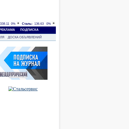
338.11
0%
Сталь:
136.63
0%
РЕКЛАМА
ПОДПИСКА
ВЛЯ
ДОСКА ОБЪЯВЛЕНИЙ