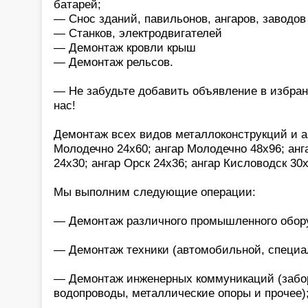
батарей;
— Снос зданий, павильонов, ангаров, заводов
— Станков, электродвигателей
— Демонтаж кровли крыш
— Демонтаж рельсов.
— Не забудьте добавить объявление в избран
нас!
Демонтаж всех видов металлоконструкций и а
Молодечно 24х60; ангар Молодечно 48х96; анга
24х30; ангар Орск 24х36; ангар Кисловодск 30
Мы выполним следующие операции:
— Демонтаж различного промышленного обор
— Демонтаж техники (автомобильной, специал
— Демонтаж инженерных коммуникаций (забор
водопроводы, металлические опоры и прочее)