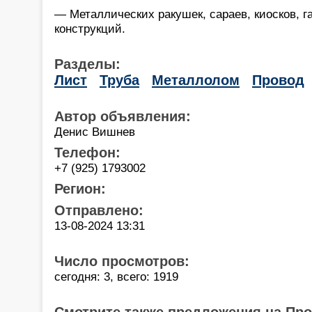
— Металлических ракушек, сараев, киосков, г
конструкций.
Разделы:
Лист
Труба
Металлолом
Провод
Автор объявления:
Денис Вишнев
Телефон:
+7 (925) 1793002
Регион:
Отправлено:
13-08-2024 13:31
Число просмотров:
сегодня: 3, всего: 1919
Смотрите также предложения на Пр