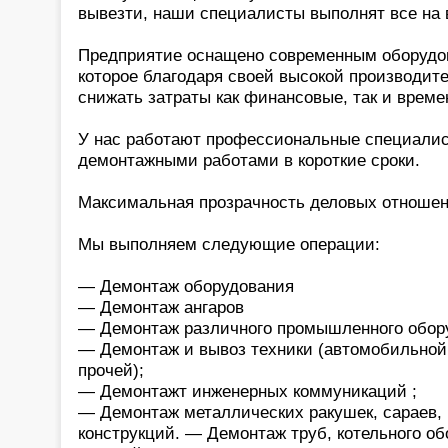
вывезти, наши специалисты выполнят все на
Предприятие оснащено современным оборудо
которое благодаря своей высокой производит
снижать затраты как финансовые, так и време
У нас работают профессиональные специали
демонтажными работами в короткие сроки.
Максимальная прозрачность деловых отношен
Мы выполняем следующие операции:
— Демонтаж оборудования
— Демонтаж ангаров
— Демонтаж различного промышленного обор
— Демонтаж и вывоз техники (автомобильной,
прочей);
— Демонтажт инженерных коммуникаций ;
— Демонтаж металлических ракушек, сараев, к
конструкций. — Демонтаж труб, котельного об