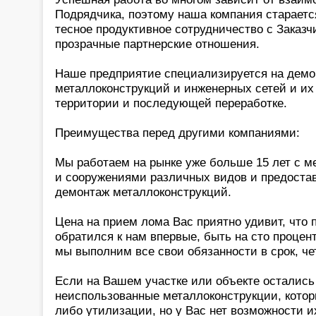
Подрядчика, поэтому наша компания старается
тесное продуктивное сотрудничество с Заказч
прозрачные партнерские отношения.
Наше предприятие специализируется на демо
металлоконструкций и инженерных сетей и их
территории и последующей переработке.
Преимущества перед другими компаниями:
Мы работаем на рынке уже больше 15 лет с 
и сооружениями различных видов и предоста
демонтаж металлоконструкций.
Цена на прием лома Вас приятно удивит, что п
обратился к нам впервые, быть на сто процен
мы выполним все свои обязанности в срок, чет
Если на Вашем участке или объекте остались 
неиспользованные металлоконструкции, котор
либо утилизации, но у Вас нет возможности и