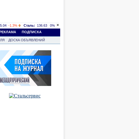
5.04
-1.3%
Сталь:
136.63
0%
РЕКЛАМА
ПОДПИСКА
ВЛЯ
ДОСКА ОБЪЯВЛЕНИЙ