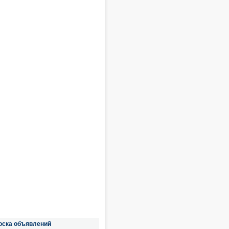
оска объявлений