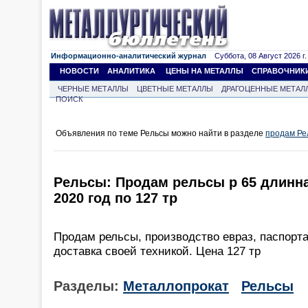
Информационно-аналитический журнал
Суббота, 08 Август 2026 г.
НОВОСТИ
АНАЛИТИКА
ЦЕНЫ НА МЕТАЛЛЫ
СПРАВОЧНИК
ЧЕРНЫЕ МЕТАЛЛЫ
ЦВЕТНЫЕ МЕТАЛЛЫ
ДРАГОЦЕННЫЕ МЕТАЛ
ПОИСК
Объявления по теме Рельсы можно найти в разделе
продам Ре
Рельсы: Продам рельсы р 65 длинна 
2020 год по 127 тр
Продам рельсы, производство евраз, паспорта
доставка своей техникой. Цена 127 тр
Разделы:
Металлопрокат
Рельсы