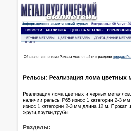
Информационно-аналитический журнал
Воскресенье, 09 Август 202
НОВОСТИ
АНАЛИТИКА
ЦЕНЫ НА МЕТАЛЛЫ
СПРАВОЧНИК
ЧЕРНЫЕ МЕТАЛЛЫ
ЦВЕТНЫЕ МЕТАЛЛЫ
ДРАГОЦЕННЫЕ МЕТАЛ
ПОИСК
Объявления по теме Рельсы можно найти в разделе
продам Ре
Рельсы: Реализация лома цветных 
Реализация лома цветных и черных металлов,
наличии рельсы Р65 износ 1 категории 2-3 мм
износ 1 категории 2-3 мм длина 12 м. Прокат
:круги,прутки,трубы
Разделы: