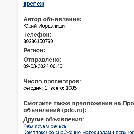
крепеж
Автор объявления:
Юрий Иорданиди
Телефон:
89286150799
Регион:
Отправлено:
09-03-2024 06:46
Число просмотров:
сегодня: 1, всего: 1085
Смотрите также предложения на Пр
объявлений (pdo.ru):
Другие объявления:
Реализуем рельсы
Комплексное снабжение материалами верхнего