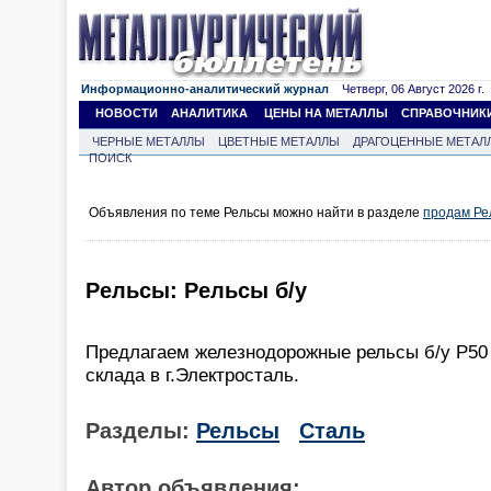
Информационно-аналитический журнал
Четверг, 06 Август 2026 г.
НОВОСТИ
АНАЛИТИКА
ЦЕНЫ НА МЕТАЛЛЫ
СПРАВОЧНИК
ЧЕРНЫЕ МЕТАЛЛЫ
ЦВЕТНЫЕ МЕТАЛЛЫ
ДРАГОЦЕННЫЕ МЕТАЛ
ПОИСК
Объявления по теме Рельсы можно найти в разделе
продам Ре
Рельсы: Рельсы б/у
Предлагаем железнодорожные рельсы б/у Р50 и
склада в г.Электросталь.
Разделы:
Рельсы
Сталь
Автор объявления: