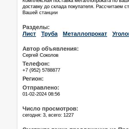
Комплексная поставка металлопроката по ваш
доставку до склада покупателя. Рассчитаем с
Вашей станции
Разделы:
Лист
Труба
Металлопрокат
Уголо
Автор объявления:
Сергей Соколов
Телефон:
+7 (952) 5788877
Регион:
Отправлено:
01-02-2024 08:56
Число просмотров:
сегодня: 3, всего: 1227