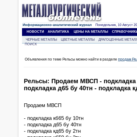
Информационно-аналитический журнал
Понедельник, 10 Август 202
НОВОСТИ
АНАЛИТИКА
ЦЕНЫ НА МЕТАЛЛЫ
СПРАВОЧНИК
ЧЕРНЫЕ МЕТАЛЛЫ
ЦВЕТНЫЕ МЕТАЛЛЫ
ДРАГОЦЕННЫЕ МЕТАЛ
ПОИСК
Объявления по теме Рельсы можно найти в разделе
продам Ре
Рельсы: Продаем МВСП - подкладка к
подкладка д65 бу 40тн - подкладка к
Продаем МВСП
- подкладка кб65 бу 10тн
- подкладка д65 бу 40тн
- подкладка кд65 бу 2тн