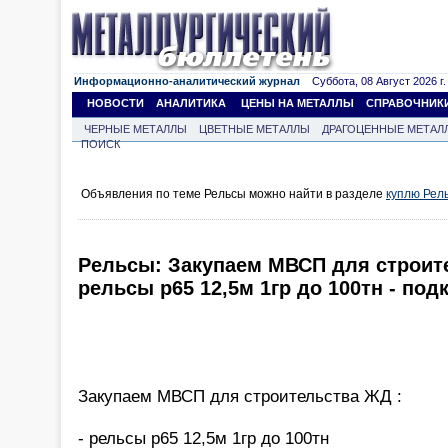
Информационно-аналитический журнал
Суббота, 08 Август 2026 г.
НОВОСТИ
АНАЛИТИКА
ЦЕНЫ НА МЕТАЛЛЫ
СПРАВОЧНИК
ЧЕРНЫЕ МЕТАЛЛЫ
ЦВЕТНЫЕ МЕТАЛЛЫ
ДРАГОЦЕННЫЕ МЕТАЛ
ПОИСК
Объявления по теме Рельсы можно найти в разделе
куплю Рел
Рельсы: Закупаем МВСП для строите
рельсы р65 12,5м 1гр до 100тн - под
Закупаем МВСП для строительства ЖД :
- рельсы р65 12,5м 1гр до 100тн