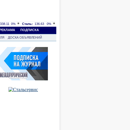
338.11
0%
Сталь:
136.63
0%
РЕКЛАМА
ПОДПИСКА
ВЛЯ
ДОСКА ОБЪЯВЛЕНИЙ