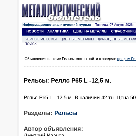
Информационно-аналитический журнал
Пятница, 07 Август 2026 г.
НОВОСТИ
АНАЛИТИКА
ЦЕНЫ НА МЕТАЛЛЫ
СПРАВОЧНИК
ЧЕРНЫЕ МЕТАЛЛЫ
ЦВЕТНЫЕ МЕТАЛЛЫ
ДРАГОЦЕННЫЕ МЕТАЛ
ПОИСК
Объявления по теме Рельсы можно найти в разделе
продам Ре
Рельсы: Реллс Р65 L -12,5 м.
Рельс Р65 L - 12,5 м. В наличии 42 тн. Цена 50
Разделы:
Рельсы
Автор объявления:
Дмитрий Иванов