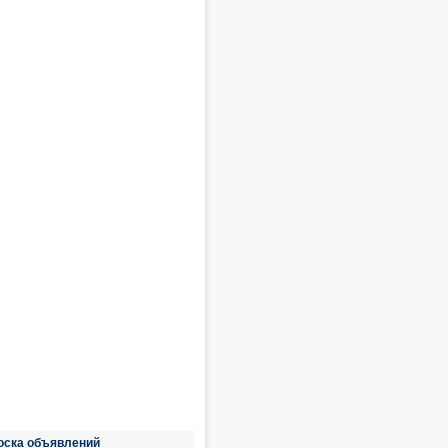
оска объявлений