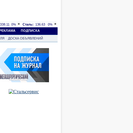
338.11
0%
Сталь:
136.63
0%
РЕКЛАМА
ПОДПИСКА
ВЛЯ
ДОСКА ОБЪЯВЛЕНИЙ