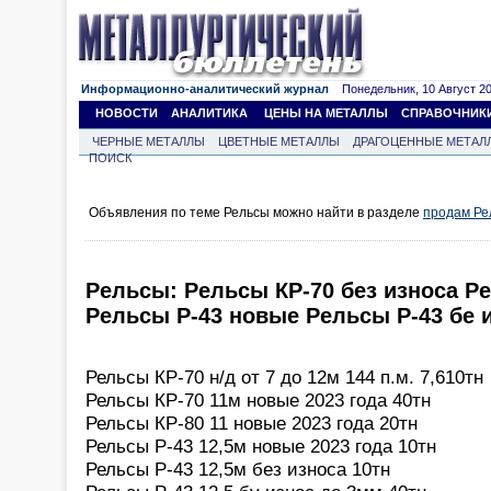
Информационно-аналитический журнал
Понедельник, 10 Август 202
НОВОСТИ
АНАЛИТИКА
ЦЕНЫ НА МЕТАЛЛЫ
СПРАВОЧНИК
ЧЕРНЫЕ МЕТАЛЛЫ
ЦВЕТНЫЕ МЕТАЛЛЫ
ДРАГОЦЕННЫЕ МЕТАЛ
ПОИСК
Объявления по теме Рельсы можно найти в разделе
продам Ре
Рельсы: Рельсы КР-70 без износа Р
Рельсы Р-43 новые Рельсы Р-43 бе 
Рельсы КР-70 н/д от 7 до 12м 144 п.м. 7,610тн
Рельсы КР-70 11м новые 2023 года 40тн
Рельсы КР-80 11 новые 2023 года 20тн
Рельсы Р-43 12,5м новые 2023 года 10тн
Рельсы Р-43 12,5м без износа 10тн