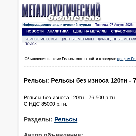
Информационно-аналитический журнал
Пятница, 07 Август 2026 г.
НОВОСТИ
АНАЛИТИКА
ЦЕНЫ НА МЕТАЛЛЫ
СПРАВОЧНИК
ЧЕРНЫЕ МЕТАЛЛЫ
ЦВЕТНЫЕ МЕТАЛЛЫ
ДРАГОЦЕННЫЕ МЕТАЛ
ПОИСК
Объявления по теме Рельсы можно найти в разделе
продам Ре
Рельсы: Рельсы без износа 120тн - 7
Рельсы без износа 120тн - 76 500 р.тн.
С НДС 85000 р.тн.
Разделы:
Рельсы
Автор объявления: