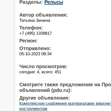
Разделы:
Рельсы
Автор объявления:
Татьяна Зинина
Телефон:
+7 (495) 1339817
Регион:
Отправлено:
05-10-2023 08:34
Число просмотров:
сегодня: 4, всего: 451
Смотрите также предложения на Пр
объявлений (pdo.ru):
Другие объявления:
Комплексное снабжение материалами верхнего
инструментом