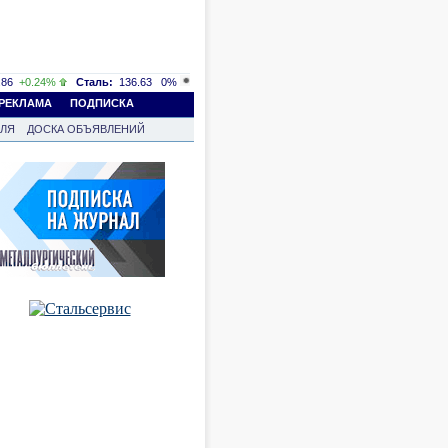
86
+0.24%
Сталь:
136.63
0%
РЕКЛАМА
ПОДПИСКА
ВЛЯ
ДОСКА ОБЪЯВЛЕНИЙ