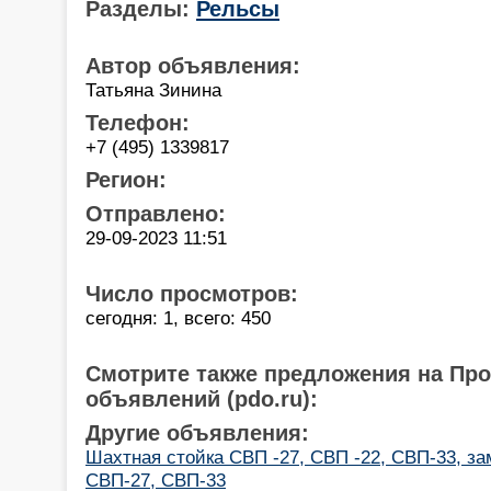
Разделы:
Рельсы
Автор объявления:
Татьяна Зинина
Телефон:
+7 (495) 1339817
Регион:
Отправлено:
29-09-2023 11:51
Число просмотров:
сегодня: 1, всего: 450
Смотрите также предложения на Пр
объявлений (pdo.ru):
Другие объявления:
Шахтная стойка СВП -27, СВП -22, СВП-33, за
СВП-27, СВП-33