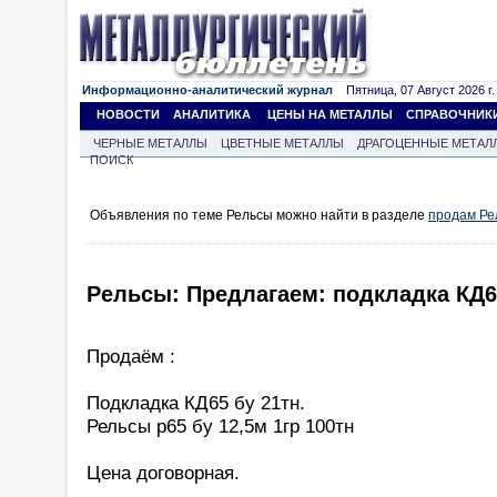
Информационно-аналитический журнал
Пятница, 07 Август 2026 г.
НОВОСТИ
АНАЛИТИКА
ЦЕНЫ НА МЕТАЛЛЫ
СПРАВОЧНИК
ЧЕРНЫЕ МЕТАЛЛЫ
ЦВЕТНЫЕ МЕТАЛЛЫ
ДРАГОЦЕННЫЕ МЕТАЛ
ПОИСК
Объявления по теме Рельсы можно найти в разделе
продам Ре
Рельсы: Предлагаем: подкладка КД65
Продаём :
Подкладка КД65 бу 21тн.
Рельсы р65 бу 12,5м 1гр 100тн
Цена договорная.