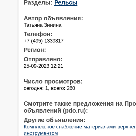
Разделы:
Рельсы
Автор объявления:
Татьяна Зинина
Телефон:
+7 (495) 1339817
Регион:
Отправлено:
25-09-2023 12:21
Число просмотров:
сегодня: 1, всего: 280
Смотрите также предложения на Пр
объявлений (pdo.ru):
Другие объявления:
Комплексное снабжение материалами верхнего
инструментом